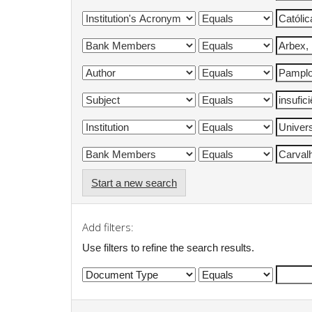
Start a new search
Add filters:
Use filters to refine the search results.