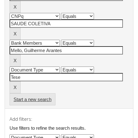
Start a new search
Add filters:
Use filters to refine the search results.