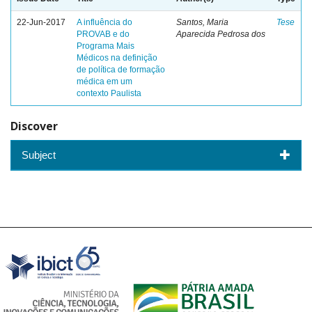
22-Jun-2017
A influência do
Santos, Maria
Tese
PROVAB e do
Aparecida Pedrosa dos
Programa Mais
Médicos na definição
de política de formação
médica em um
contexto Paulista
Discover
Subject