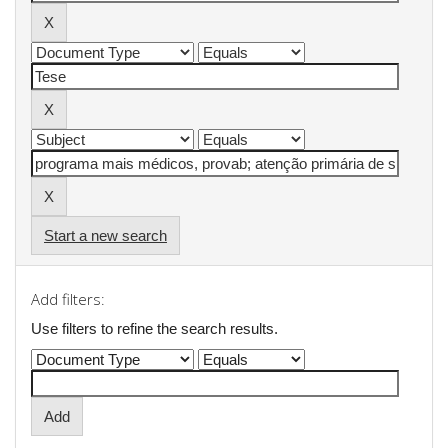
Start a new search
Add filters:
Use filters to refine the search results.