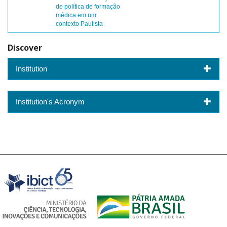
de política de formação
médica em um
contexto Paulista
Discover
Institution
Institution's Acronym