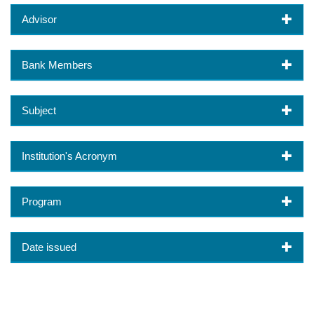
Advisor
Bank Members
Subject
Institution's Acronym
Program
Date issued