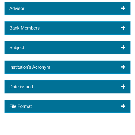
Advisor
Bank Members
Subject
Institution's Acronym
Date issued
File Format