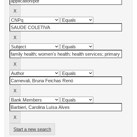
Start a new search