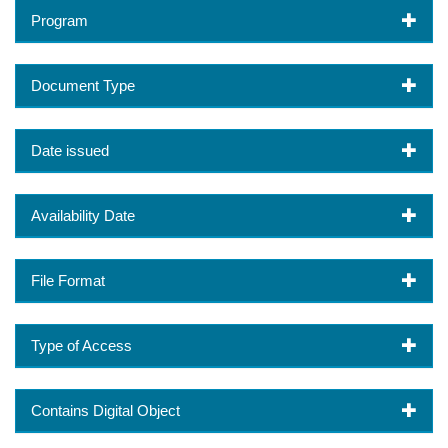
Program
Document Type
Date issued
Availability Date
File Format
Type of Access
Contains Digital Object