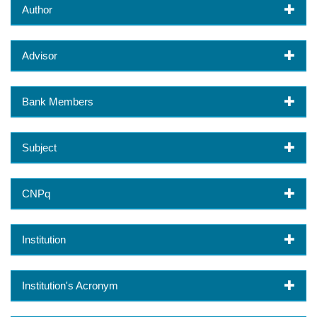
Author
Advisor
Bank Members
Subject
CNPq
Institution
Institution's Acronym