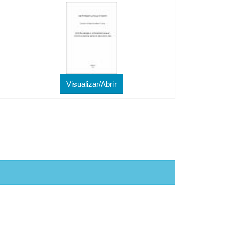
Visualizar/Abrir