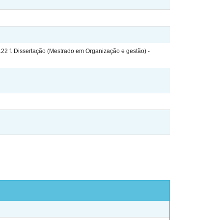
22 f. Dissertação (Mestrado em Organização e gestão) -