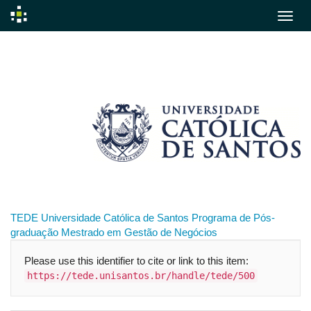
Skip
navigation
TEDE
Universidade Católica de Santos
Programa de Pós-
graduação
Mestrado em Gestão de Negócios
Please use this identifier to cite or link to this item:
https://tede.unisantos.br/handle/tede/500