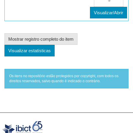
Visualizar/Abrir
Mostrar registro completo do item
Visualizar estatísticas
Os itens no repositório estão protegidos por copyright, com todos os
direitos reservados, salvo quando é indicado o contrário.