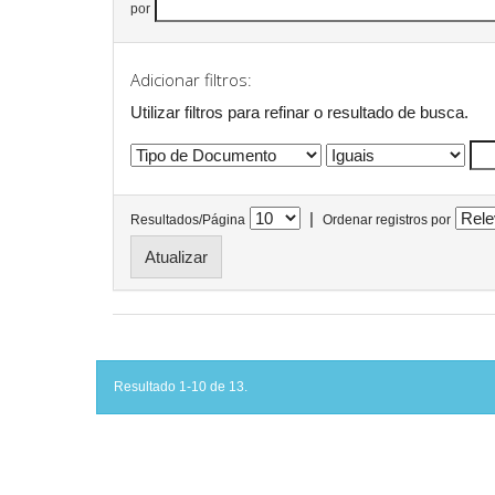
por
Adicionar filtros:
Utilizar filtros para refinar o resultado de busca.
|
Resultados/Página
Ordenar registros por
Resultado 1-10 de 13.