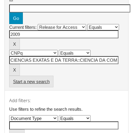
for
Current filters:
Start a new search
Add filters:
Use filters to refine the search results.