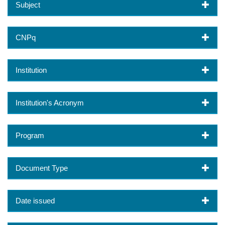
Subject
CNPq
Institution
Institution's Acronym
Program
Document Type
Date issued