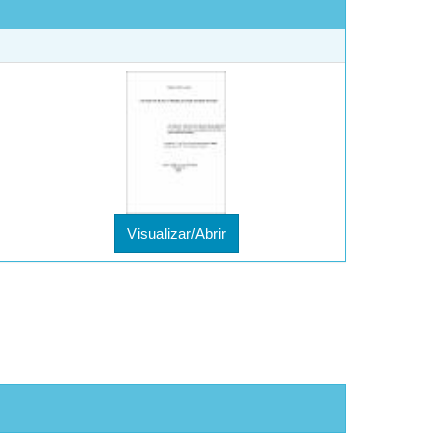
Visualizar/Abrir