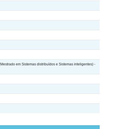
Mestrado em Sistemas distribuídos e Sistemas inteligentes) -