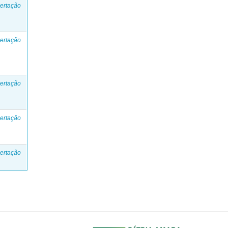
ertação
ertação
ertação
ertação
ertação