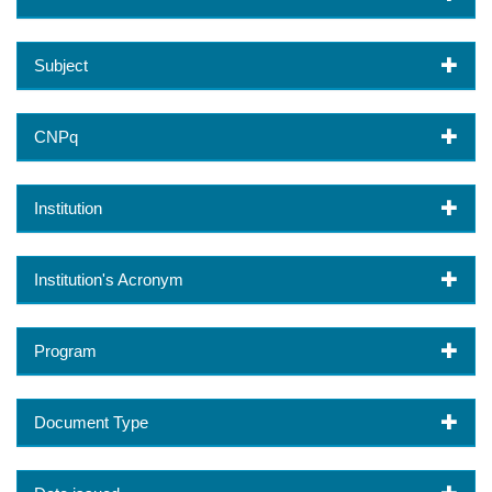
Subject
CNPq
Institution
Institution's Acronym
Program
Document Type