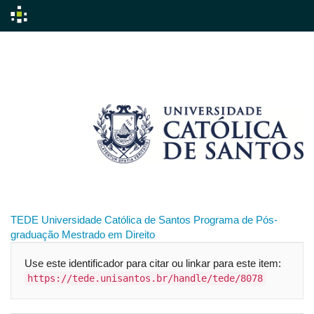
Skip
navigation
TEDE
Universidade Católica de Santos
Programa de Pós-
graduação
Mestrado em Direito
Use este identificador para citar ou linkar para este item:
https://tede.unisantos.br/handle/tede/8078