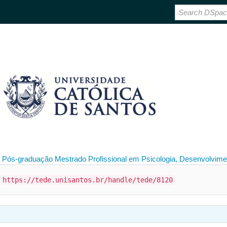
 Pós-graduação
Mestrado Profissional em Psicologia, Desenvolvimen
:
https://tede.unisantos.br/handle/tede/8120