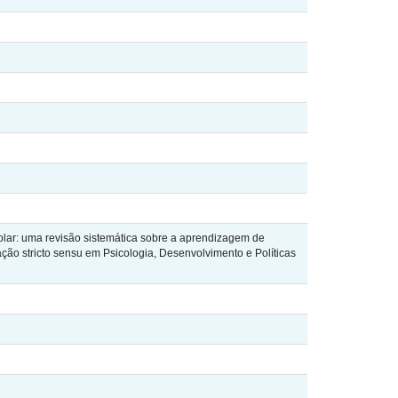
ar: uma revisão sistemática sobre a aprendizagem de
ção stricto sensu em Psicologia, Desenvolvimento e Políticas