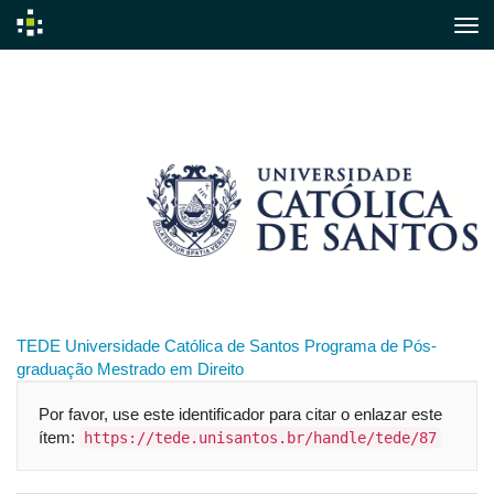
Skip
navigation
TEDE
Universidade Católica de Santos
Programa de Pós-
graduação
Mestrado em Direito
Por favor, use este identificador para citar o enlazar este
ítem:
https://tede.unisantos.br/handle/tede/87