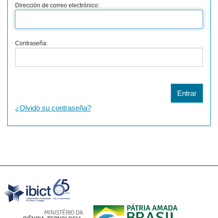
Dirección de correo electrónico:
Contraseña:
¿Olvidó su contraseña?