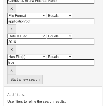
Start a new search
Add filters:
Use filters to refine the search results.