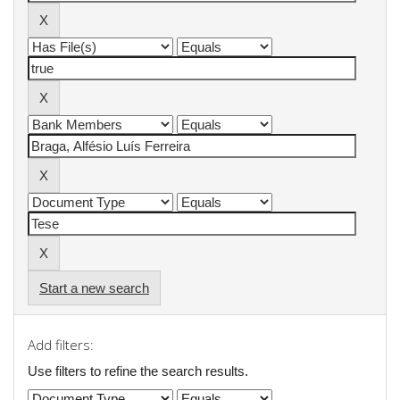
Start a new search
Add filters:
Use filters to refine the search results.