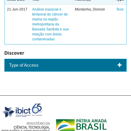
21-Jun-2017
Análise espacial e
Montanha, Dionize
Tese
temporal do câncer de
mama na região
metropolitana da
Baixada Santista e sua
relação com áreas
contaminadas
Discover
Type of Access