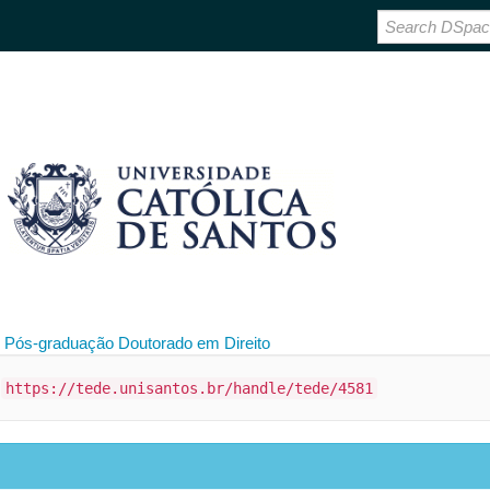
 Pós-graduação
Doutorado em Direito
:
https://tede.unisantos.br/handle/tede/4581