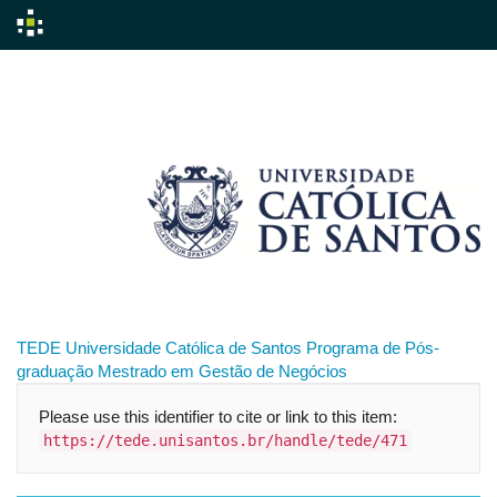
Skip
navigation
TEDE
Universidade Católica de Santos
Programa de Pós-
graduação
Mestrado em Gestão de Negócios
Please use this identifier to cite or link to this item:
https://tede.unisantos.br/handle/tede/471