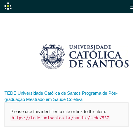
Skip
navigation
TEDE
Universidade Católica de Santos
Programa de Pós-
graduação
Mestrado em Saúde Coletiva
Please use this identifier to cite or link to this item:
https://tede.unisantos.br/handle/tede/537