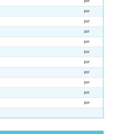
por
por
por
por
por
por
por
por
por
por
por