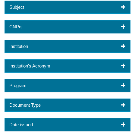
Subject
CNPq
Institution
Institution's Acronym
Program
Document Type
Date issued