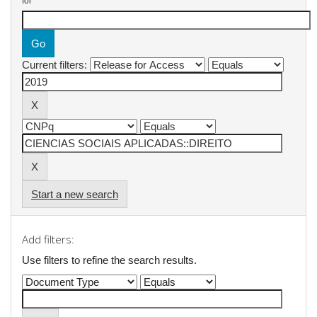
for
Current filters:
Start a new search
Add filters:
Use filters to refine the search results.