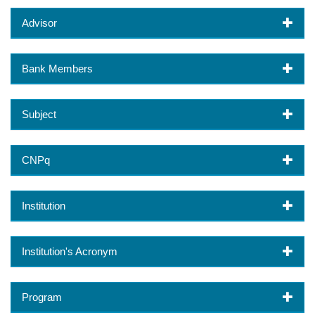
Advisor
Bank Members
Subject
CNPq
Institution
Institution's Acronym
Program