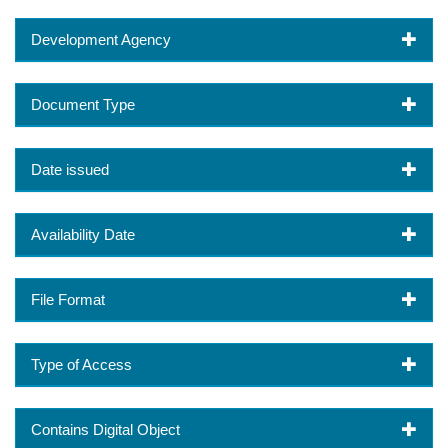
Development Agency
Document Type
Date issued
Availability Date
File Format
Type of Access
Contains Digital Object