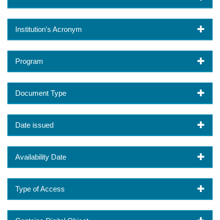
Institution's Acronym
Program
Document Type
Date issued
Availability Date
Type of Access