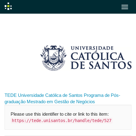
Skip
navigation
TEDE
Universidade Católica de Santos
Programa de Pós-
graduação
Mestrado em Gestão de Negócios
Please use this identifier to cite or link to this item:
https://tede.unisantos.br/handle/tede/527