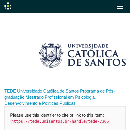
Skip
navigation
TEDE
Universidade Católica de Santos
Programa de Pós-
graduação
Mestrado Profissional em Psicologia,
Desenvolvimento e Políticas Públicas
Please use this identifier to cite or link to this item:
https://tede.unisantos.br/handle/tede/7365