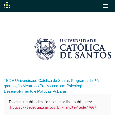
Skip
navigation
TEDE
Universidade Católica de Santos
Programa de Pós-
graduação
Mestrado Profissional em Psicologia,
Desenvolvimento e Políticas Públicas
Please use this identifier to cite or link to this item:
https://tede.unisantos.br/handle/tede/7667