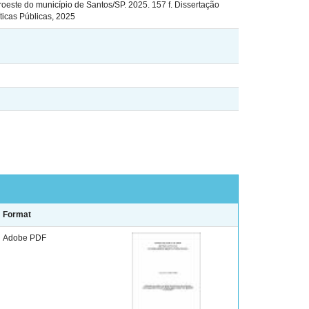
oeste do município de Santos/SP. 2025. 157 f. Dissertação
ticas Públicas, 2025
Format
Adobe PDF