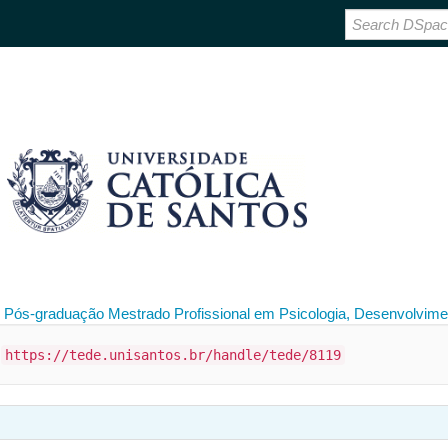
 Pós-graduação
Mestrado Profissional em Psicologia, Desenvolvimen
:
https://tede.unisantos.br/handle/tede/8119