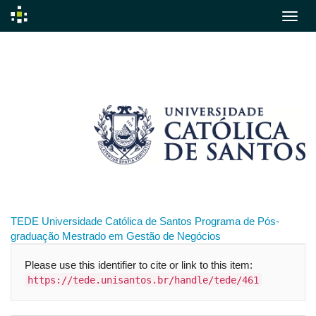
Skip
navigation
TEDE
Universidade Católica de Santos
Programa de Pós-
graduação
Mestrado em Gestão de Negócios
Please use this identifier to cite or link to this item:
https://tede.unisantos.br/handle/tede/461