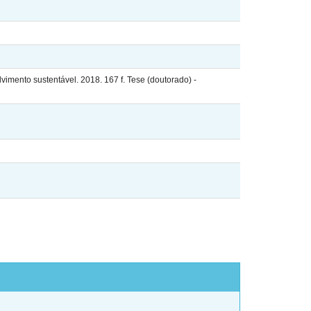
imento sustentável. 2018. 167 f. Tese (doutorado) -