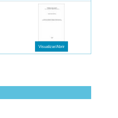
Visualizar/Abrir