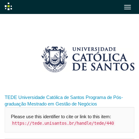
Skip
navigation
TEDE
Universidade Católica de Santos
Programa de Pós-
graduação
Mestrado em Gestão de Negócios
Please use this identifier to cite or link to this item:
https://tede.unisantos.br/handle/tede/440