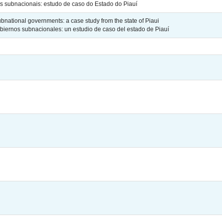
s subnacionais: estudo de caso do Estado do Piauí
bnational governments: a case study from the state of Piaui
obiernos subnacionales: un estudio de caso del estado de Piauí