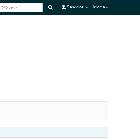
Servicios
Idioma