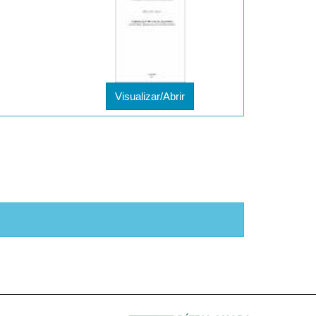
Visualizar/Abrir