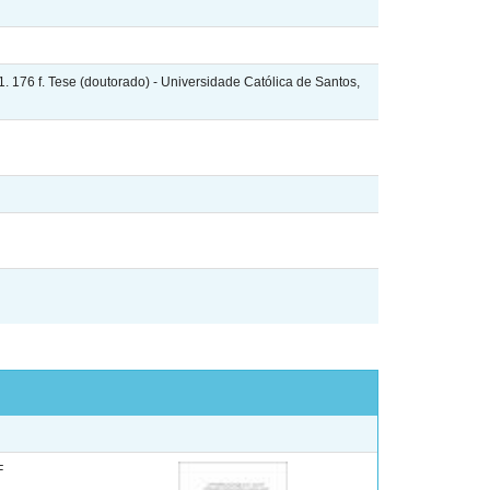
176 f. Tese (doutorado) - Universidade Católica de Santos,
F