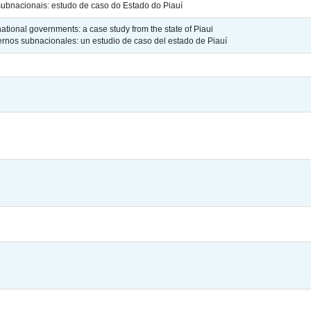
ubnacionais: estudo de caso do Estado do Piauí
ational governments: a case study from the state of Piaui
ernos subnacionales: un estudio de caso del estado de Piauí