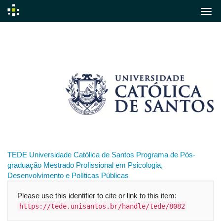
Skip
navigation
TEDE
Universidade Católica de Santos
Programa de Pós-
graduação
Mestrado Profissional em Psicologia,
Desenvolvimento e Políticas Públicas
Please use this identifier to cite or link to this item:
https://tede.unisantos.br/handle/tede/8082