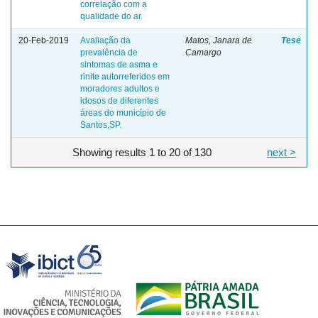
correlação com a
qualidade do ar.
20-Feb-2019
Avaliação da
Matos, Janara de
Tese
prevalência de
Camargo
sintomas de asma e
rinite autorreferidos em
moradores adultos e
idosos de diferentes
áreas do município de
Santos,SP.
Showing results 1 to 20 of 130
next >