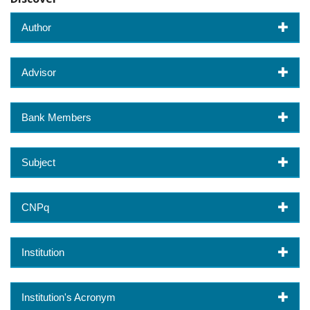
Author
Advisor
Bank Members
Subject
CNPq
Institution
Institution's Acronym